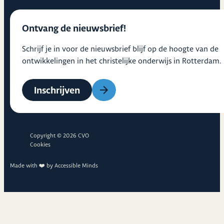
Ontvang de nieuwsbrief!
Schrijf je in voor de nieuwsbrief blijf op de hoogte van de
ontwikkelingen in het christelijke onderwijs in Rotterdam.
Inschrijven
Copyright © 2026 CVO
Cookies
Made with ❤️ by
Accessible Minds